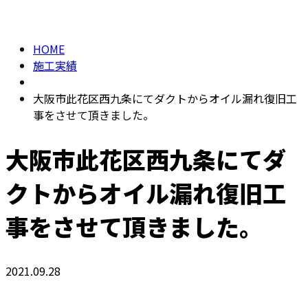
施工実績
メールフォーム
HOME
施工実績
大阪市此花区西九条にてダクトからオイル漏れ復旧工
事をさせて頂きました。
大阪市此花区西九条にてダ
クトからオイル漏れ復旧工
事をさせて頂きました。
2021.09.28