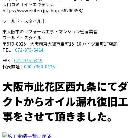
↓口コミサイトエキテン↓
https://www.ekiten.jp/shop_66290458/
ワールド・スタイル｜
東大阪市のリフォーム工事・マンション管理業者
ワールド・スタイル
〒579-8025 大阪府東大阪市宝町15−10 ハイツ宝町1F店舗
TEL：
072-975-5414
FAX：
072-975-5415
代表直通：
090-7960-0126
大阪市此花区西九条にてダ
クトからオイル漏れ復旧工
事をさせて頂きました。