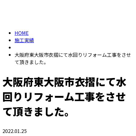
施工実績
メールフォーム
HOME
施工実績
大阪府東大阪市衣摺にて水回りリフォーム工事をさせ
て頂きました。
大阪府東大阪市衣摺にて水
回りリフォーム工事をさせ
て頂きました。
2022.01.25