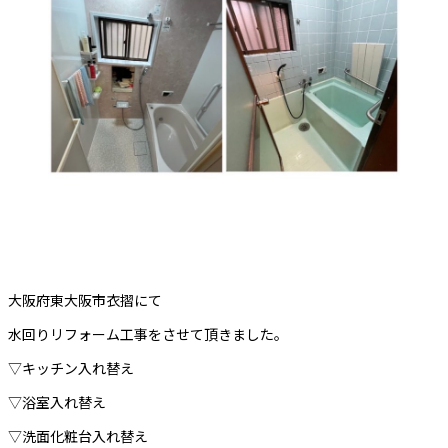
大阪府東大阪市衣摺にて
水回りリフォーム工事をさせて頂きました。
▽キッチン入れ替え
▽浴室入れ替え
▽洗面化粧台入れ替え