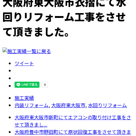
大阪府東大阪市衣摺にて水
回りリフォーム工事をさせ
て頂きました。
ツイート
施工実績
内装リフォーム
,
大阪府東大阪市
,
水回りリフォーム
大阪府東大阪市新町にてエアコンの取り付け工事をさ
せて頂きまし...
大阪府豊中市野田町にて原状回復工事をさせて頂きま