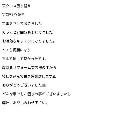
▽クロス張り替え
▽CF張り替え
工事をさせて頂きました。
ガラッと雰囲気も変わりました。
お洒落なキッチンになりました。
とても綺麗になり
喜んで頂けて良かったです。
数あるリフォーム業者様の中から
弊社を選んで頂き感謝致します🙏
ありがとうございました🙇‍♀️
どんな事でもお困りの事がございましたら
弊社にお問い合わせ下さい。