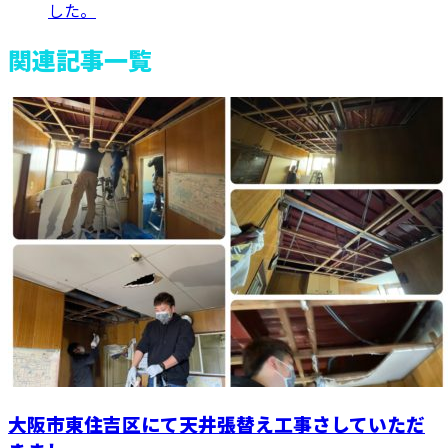
した。
関連記事一覧
大阪市東住吉区にて天井張替え工事さしていただ