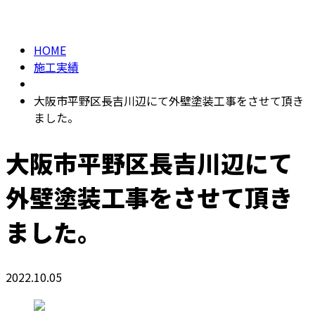
施工実績
メールフォーム
HOME
施工実績
大阪市平野区長吉川辺にて外壁塗装工事をさせて頂き
ました。
大阪市平野区長吉川辺にて
外壁塗装工事をさせて頂き
ました。
2022.10.05