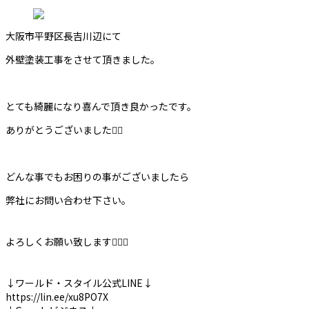
大阪市平野区長吉川辺にて
外壁塗装工事をさせて頂きました。
とても綺麗になり喜んで頂き良かったです。
ありがとうございました🙇‍♀️
どんな事でもお困りの事がございましたら
弊社にお問い合わせ下さい。
よろしくお願い致します🙇‍♀️✨
↓ワールド・スタイル公式LINE↓
https://lin.ee/xu8PO7X