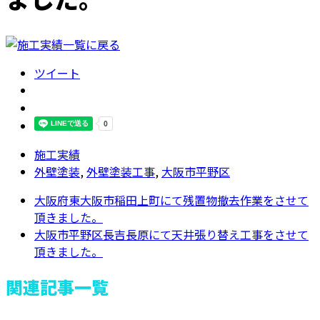
ツイート
施工実績
外壁塗装
,
外壁塗装工事
,
大阪市平野区
大阪府東大阪市稲田上町にて残置物撤去作業をさせて
頂きました。
大阪市平野区長吉長原にて天井張り替え工事をさせて
頂きました。
関連記事一覧