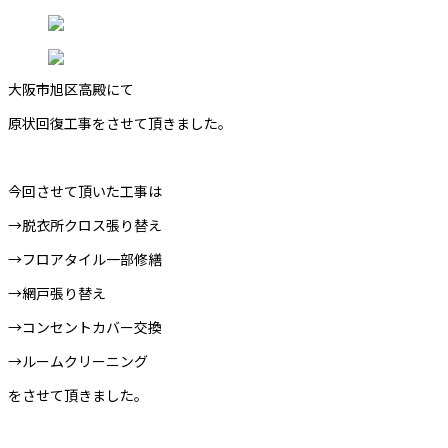
大阪市旭区高殿にて
原状回復工事をさせて頂きました。
今回させて頂いた工事は
→脱衣所クロス張り替え
→フロアタイル一部修繕
→網戸張り替え
→コンセントカバー交換
→ルームクリーニング
をさせて頂きました。