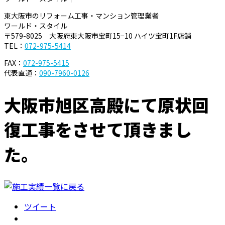
東大阪市のリフォーム工事・マンション管理業者
ワールド・スタイル
〒579-8025 大阪府東大阪市宝町15−10 ハイツ宝町1F店舗
TEL：
072-975-5414
FAX：
072-975-5415
代表直通：
090-7960-0126
大阪市旭区高殿にて原状回
復工事をさせて頂きまし
た。
ツイート