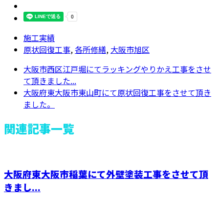
施工実績
原状回復工事
,
各所修繕
,
大阪市旭区
大阪市西区江戸堀にてラッキングやりかえ工事をさせ
て頂きました...
大阪府東大阪市東山町にて原状回復工事をさせて頂き
ました。
関連記事一覧
大阪府東大阪市稲葉にて外壁塗装工事をさせて頂
きまし...