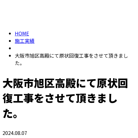
施工実績
メールフォーム
HOME
施工実績
大阪市旭区高殿にて原状回復工事をさせて頂きまし
た。
大阪市旭区高殿にて原状回
復工事をさせて頂きまし
た。
2024.08.07