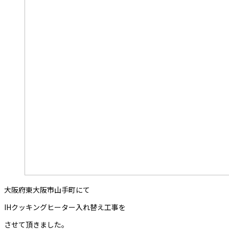
大阪府東大阪市山手町にて
IHクッキングヒーター入れ替え工事を
させて頂きました。