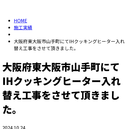
施工実績
メールフォーム
HOME
施工実績
大阪府東大阪市山手町にてIHクッキングヒーター入れ
替え工事をさせて頂きました。
大阪府東大阪市山手町にて
IHクッキングヒーター入れ
替え工事をさせて頂きまし
た。
2024.10.24