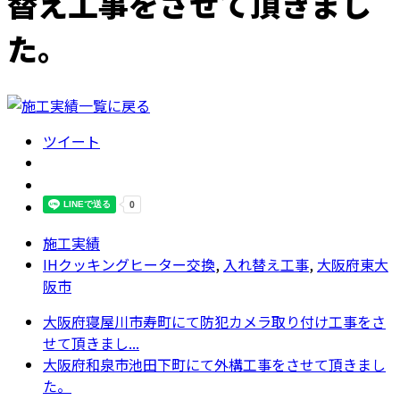
替え工事をさせて頂きまし
た。
ツイート
施工実績
IHクッキングヒーター交換
,
入れ替え工事
,
大阪府東大
阪市
大阪府寝屋川市寿町にて防犯カメラ取り付け工事をさ
せて頂きまし...
大阪府和泉市池田下町にて外構工事をさせて頂きまし
た。