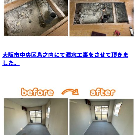
大阪市中央区島之内にて漏水工事をさせて頂きま
した。