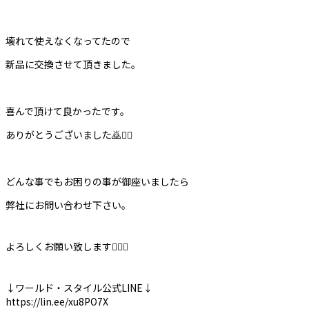
壊れて使えなくなってたので
新品に交換させて頂きました。
喜んで頂けて良かったです。
ありがとうございました🙇🙇‍♀️
どんな事でもお困りの事が御座いましたら
弊社にお問い合わせ下さい。
よろしくお願い致します🙇‍♀️✨
↓ワールド・スタイル公式LINE↓
https://lin.ee/xu8PO7X