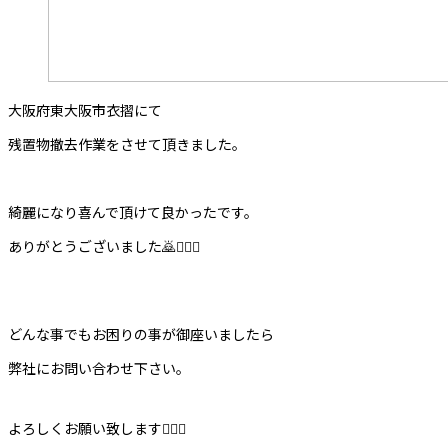
大阪府東大阪市衣摺にて
残置物撤去作業をさせて頂きました。
綺麗になり喜んで頂けて良かったです。
ありがとうございました🙇🙇‍♀️✨
どんな事でもお困りの事が御座いましたら
弊社にお問い合わせ下さい。
よろしくお願い致します🙇‍♀️✨