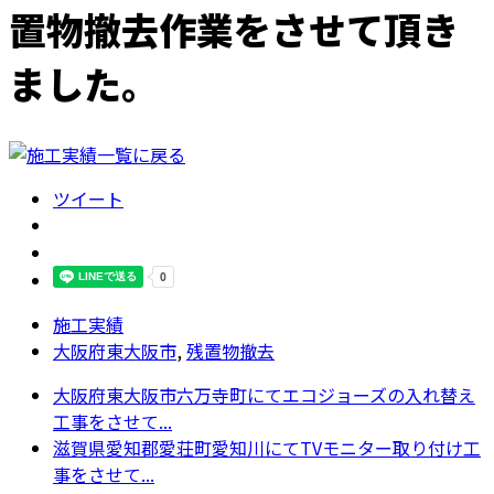
置物撤去作業をさせて頂き
ました。
ツイート
施工実績
大阪府東大阪市
,
残置物撤去
大阪府東大阪市六万寺町にてエコジョーズの入れ替え
工事をさせて...
滋賀県愛知郡愛荘町愛知川にてTVモニター取り付け工
事をさせて...