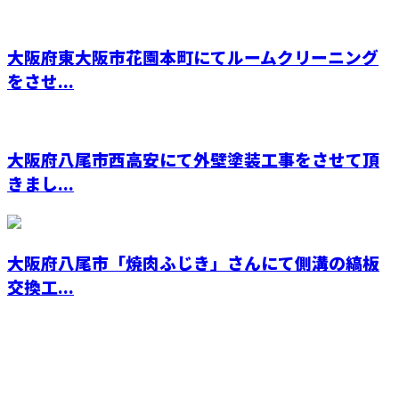
大阪府東大阪市花園本町にてルームクリーニング
をさせ...
大阪府八尾市西高安にて外壁塗装工事をさせて頂
きまし...
大阪府八尾市「焼肉ふじき」さんにて側溝の縞板
交換工...
CONTACT