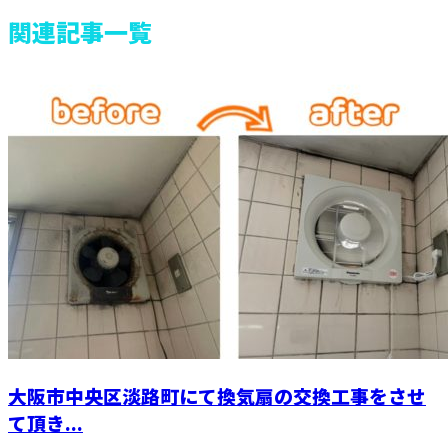
関連記事一覧
大阪市中央区淡路町にて換気扇の交換工事をさせ
て頂き...