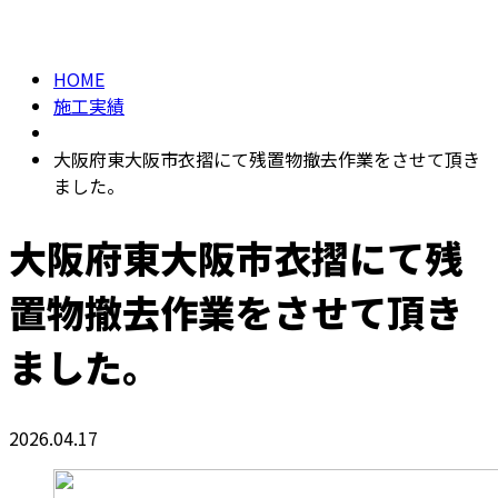
施工実績
メールフォーム
HOME
施工実績
大阪府東大阪市衣摺にて残置物撤去作業をさせて頂き
ました。
大阪府東大阪市衣摺にて残
置物撤去作業をさせて頂き
ました。
2026.04.17