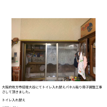
大阪府枚方市招堤大谷にてトイレ入れ替えパネル貼り冊子調整工事
さして頂きました。
トイレ入れ替え