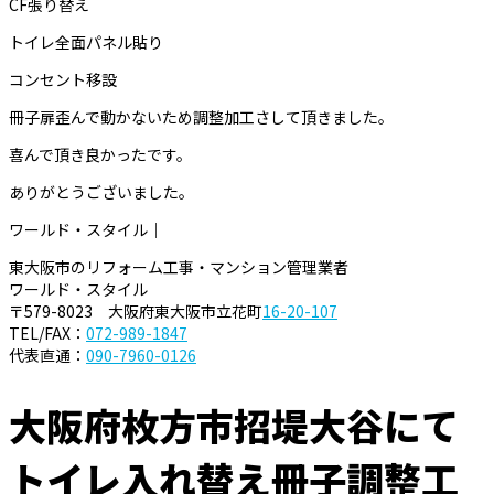
CF張り替え
トイレ全面パネル貼り
コンセント移設
冊子扉歪んで動かないため調整加工さして頂きました。
喜んで頂き良かったです。
ありがとうございました。
ワールド・スタイル｜
東大阪市のリフォーム工事・マンション管理業者
ワールド・スタイル
〒579-8023 大阪府東大阪市立花町
16-20-107
TEL/FAX：
072-989-1847
代表直通：
090-7960-0126
大阪府枚方市招堤大谷にて
トイレ入れ替え冊子調整工