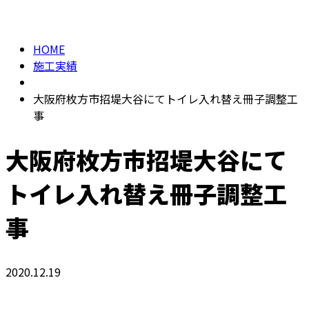
施工実績
メールフォーム
HOME
施工実績
大阪府枚方市招堤大谷にてトイレ入れ替え冊子調整工
事
大阪府枚方市招堤大谷にて
トイレ入れ替え冊子調整工
事
2020.12.19