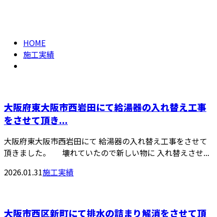
2026年 1月
メールフォーム
HOME
施工実績
大阪府東大阪市西岩田にて給湯器の入れ替え工事
をさせて頂き...
大阪府東大阪市西岩田にて 給湯器の入れ替え工事をさせて
頂きました。 壊れていたので新しい物に 入れ替えさせ...
2026.01.31
施工実績
大阪市西区新町にて排水の詰まり解消をさせて頂