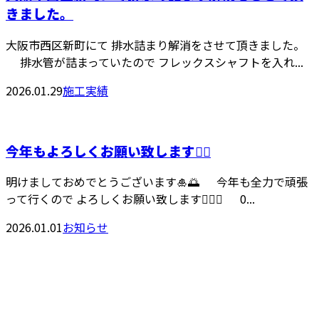
きました。
大阪市西区新町にて 排水詰まり解消をさせて頂きました。
排水管が詰まっていたので フレックスシャフトを入れ...
2026.01.29
施工実績
今年もよろしくお願い致します🙇‍♀️
明けましておめでとうございます🎍🌅 今年も全力で頑張
って行くので よろしくお願い致します🙇‍♀️✨ 0...
2026.01.01
お知らせ
CONTACT