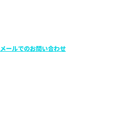
メールでのお問い合わせ
大阪府でリ
ホーム