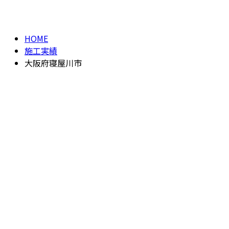
大阪府寝屋川市
HOME
施工実績
大阪府寝屋川市
施工実績