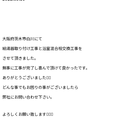
大阪府茨木市白川にて
給湯器取り付け工事と浴室混合栓交換工事を
させて頂きました。
無事に工事が完了し喜んで頂けて良かったです。
ありがとうございました🙇‍♀️
どんな事でもお困りの事がございましたら
弊社にお問い合わせ下さい。
よろしくお願い致します🙇‍♀️✨