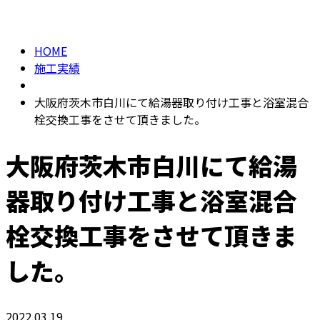
施工実績
メールフォーム
HOME
施工実績
大阪府茨木市白川にて給湯器取り付け工事と浴室混合
栓交換工事をさせて頂きました。
大阪府茨木市白川にて給湯
器取り付け工事と浴室混合
栓交換工事をさせて頂きま
した。
2022.03.19