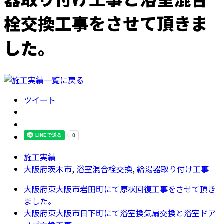
栓交換工事をさせて頂きま
した。
ツイート
施工実績
大阪府茨木市
,
浴室混合栓交換
,
給湯器取り付け工事
大阪府東大阪市岩田町にて原状回復工事をさせて頂き
ました。
大阪府東大阪市日下町にて浴室換気扇交換と浴室ドア