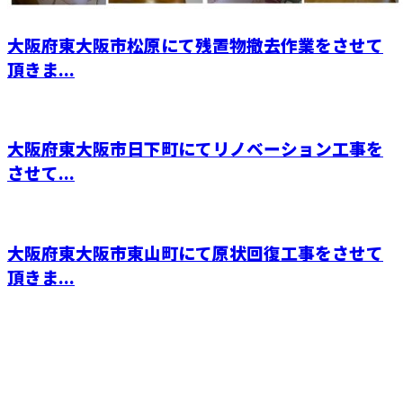
大阪府東大阪市松原にて残置物撤去作業をさせて
頂きま...
大阪府東大阪市日下町にてリノベーション工事を
させて...
大阪府東大阪市東山町にて原状回復工事をさせて
頂きま...
CONTACT
電話でのお問い合わせ