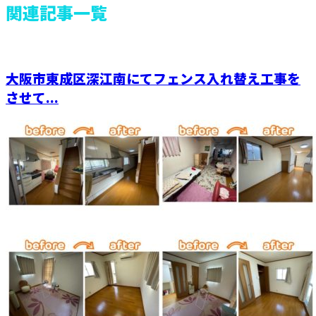
関連記事一覧
大阪市東成区深江南にてフェンス入れ替え工事を
させて...