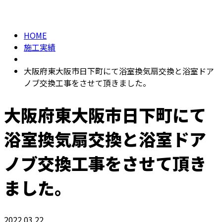
施工実績
メールフォーム
HOME
施工実績
大阪府東大阪市日下町にて浴室換気扇交換と浴室ドア
ノブ交換工事をさせて頂きました。
大阪府東大阪市日下町にて
浴室換気扇交換と浴室ドア
ノブ交換工事をさせて頂き
ました。
2022.03.22