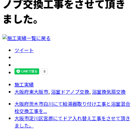
ノブ交換工事をさせて頂き
ました。
ツイート
施工実績
大阪府東大阪市
,
浴室ドアノブ交換
,
浴室換気扇交換
大阪府茨木市白川にて給湯器取り付け工事と浴室混合
栓交換工事を...
大阪市淀川区宮原にてドア入れ替え工事をさせて頂き
ました。