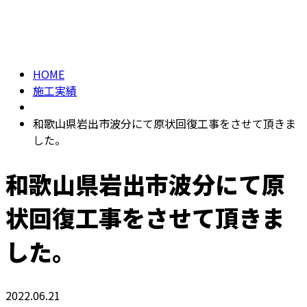
施工実績
メールフォーム
HOME
施工実績
和歌山県岩出市波分にて原状回復工事をさせて頂きま
した。
和歌山県岩出市波分にて原
状回復工事をさせて頂きま
した。
2022.06.21