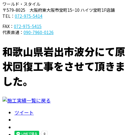
ワールド・スタイル
〒579-8025 大阪府東大阪市宝町15−10 ハイツ宝町1F店舗
TEL：
072-975-5414
FAX：
072-975-5415
代表直通：
090-7960-0126
和歌山県岩出市波分にて原
状回復工事をさせて頂きま
した。
ツイート