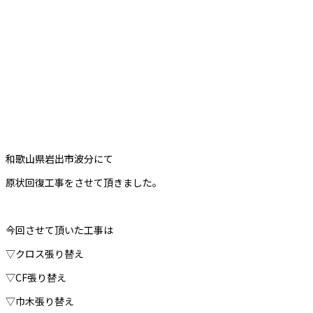
和歌山県岩出市波分にて
原状回復工事をさせて頂きました。
今回させて頂いた工事は
▽クロス張り替え
▽CF張り替え
▽巾木張り替え