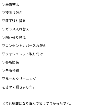
▽畳表替え
▽襖張り替え
▽障子張り替え
▽ガラス入れ替え
▽網戸張り替え
▽コンセントカバー入れ替え
▽ウォシュレット取り付け
▽各所塗装
▽各所修繕
▽ルームクリーニング
をさせて頂きました。
とても綺麗になり喜んで頂けて良かったです。